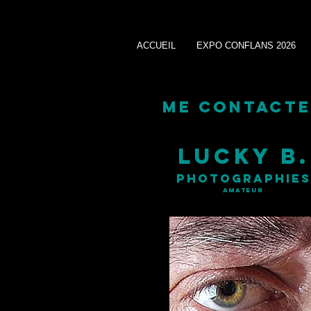
ACCUEIL
EXPO CONFLANS 2026
ME CONTACTE
LUCKY B.
photographies
amateur